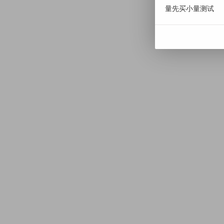
量先买小量测试