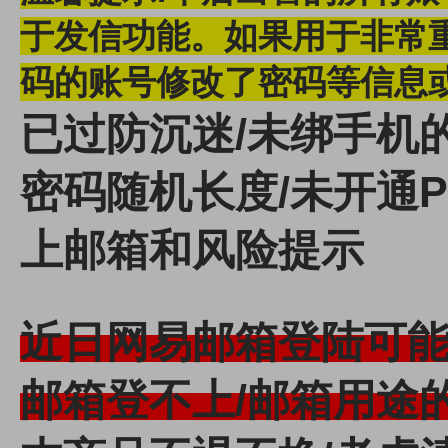
于发信功能。
如果用于非常
码的账号修改了密码等信息
已过防沉迷/未绑手机的y
密码随机长度/未开通P
上邮箱和风险提示
近日网易邮箱登陆可
邮箱登不上/邮箱用途