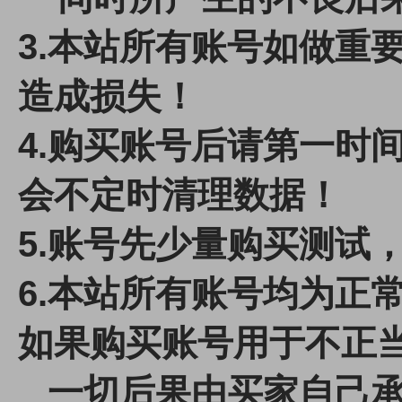
3.本站所有账号如做重
造成损失！
4.
购买账号后请第一时间
会不定时清理数据！
5.账号先少量购买测试
6.本站所有账号均为正
如果购买账号用于不正
一切后果由买家自己承