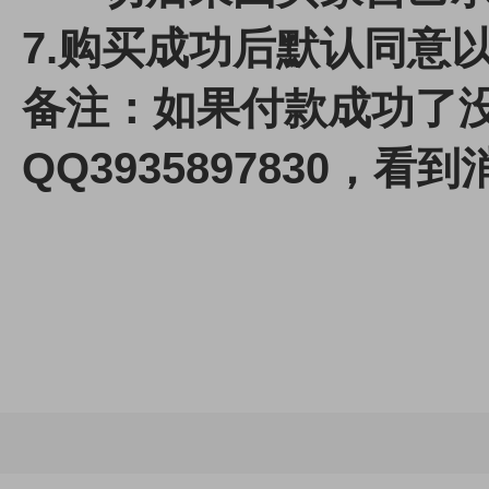
7.
购买成功后默认同意
备注：如果付款成功了
QQ3935897830，