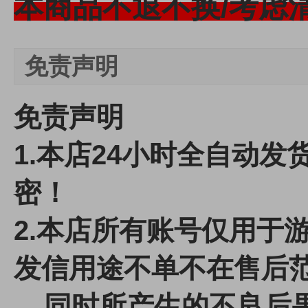
本商品不退不换/考虑
免责声明
免责声明
1.本店24小时全自动
密！
2.本店所有账号仅用于
发信用途不单不在售后
同时所产生的不良后果