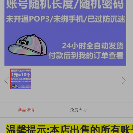
商品详情
免责声明
温馨提示:本店出售的所有