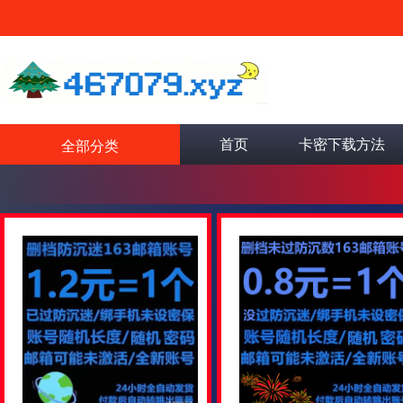
首页
卡密下载方法
全部分类