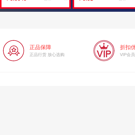
包密码正确（不包能登上邮箱）
号可能登不上邮箱存在风险
正品保障
折扣
正品行货 放心选购
VIP会