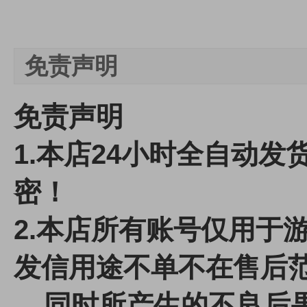
免责声明
免责声明
1.本店24小时全自动
密！
2.本店所有账号仅用于
发信用途不单不在售后
同时所产生的不良后果