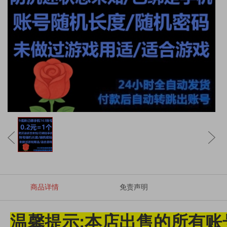
商品详情
免责声明
温馨提示:本店出售的所有