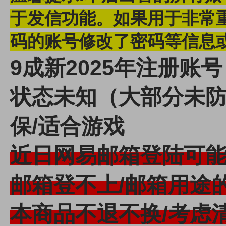
于发信功能。
如果用于非常
码的账号修改了密码等信息
9成新2025年注册账号
状态未知（大部分未
保/适合游戏
近日网易邮箱登陆可
邮箱登不上/邮箱用途
本商品不退不换/考虑