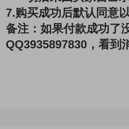
7.
购买成功后默认同意
备注：如果付款成功了
QQ3935897830，