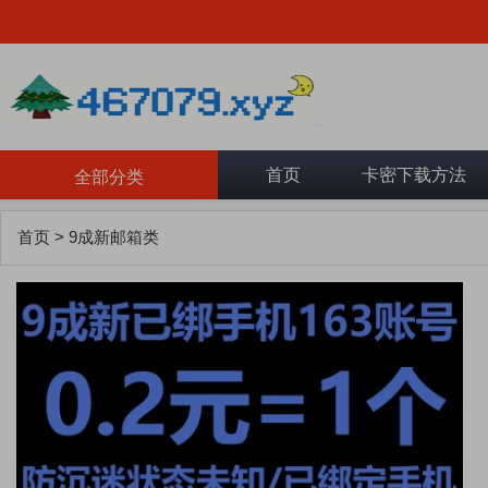
首页
卡密下载方法
全部分类
首页
>
9成新邮箱类