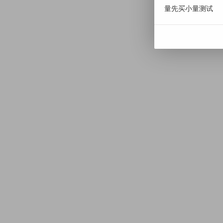
量先买小量测试