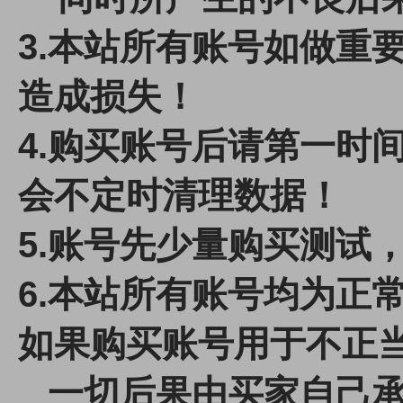
3.本站所有账号如做重
造成损失！
4.
购买账号后请第一时间
会不定时清理数据！
5.账号先少量购买测试
6.本站所有账号均为正
如果购买账号用于不正
一切后果由买家自己承