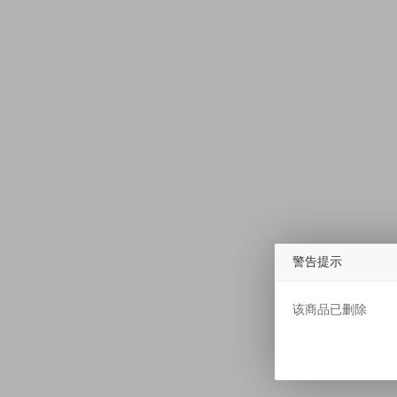
警告提示
该商品已删除